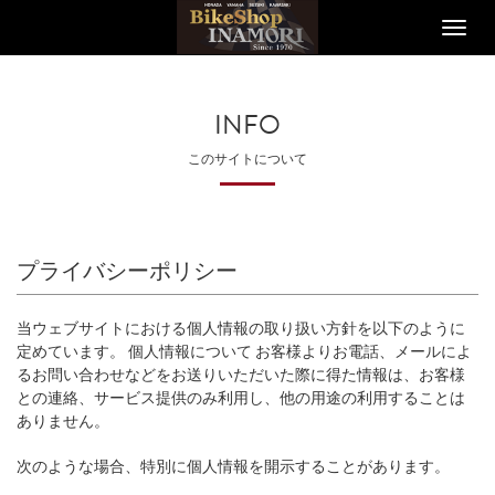
Toggle
naviga
INFO
このサイトについて
プライバシーポリシー
当ウェブサイトにおける個人情報の取り扱い方針を以下のように
定めています。 個人情報について お客様よりお電話、メールによ
るお問い合わせなどをお送りいただいた際に得た情報は、お客様
との連絡、サービス提供のみ利用し、他の用途の利用することは
ありません。
次のような場合、特別に個人情報を開示することがあります。