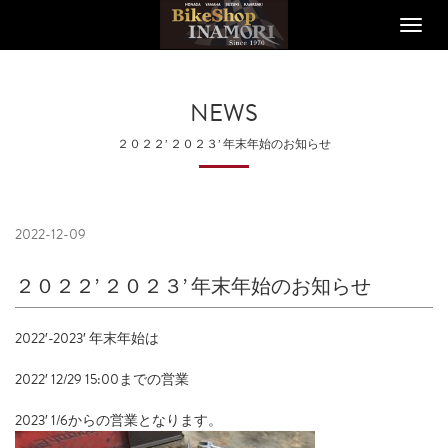
Toggle
naviga
NEWS
２０２２’ ２０２３’ 年末年始のお知らせ
2022-12-09
２０２２’ ２０２３’ 年末年始のお知らせ
2022′-2023′ 年末年始は
2022′ 12/29 15:00までの営業
2023′ 1/6からの営業となります。