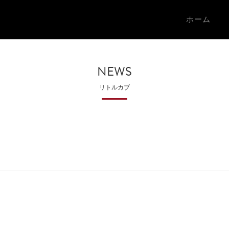
ホーム
NEWS
リトルカブ