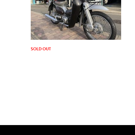
SOLD OUT