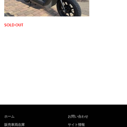
SOLD OUT
ホーム
お問い合わせ
販売車両在庫
サイト情報