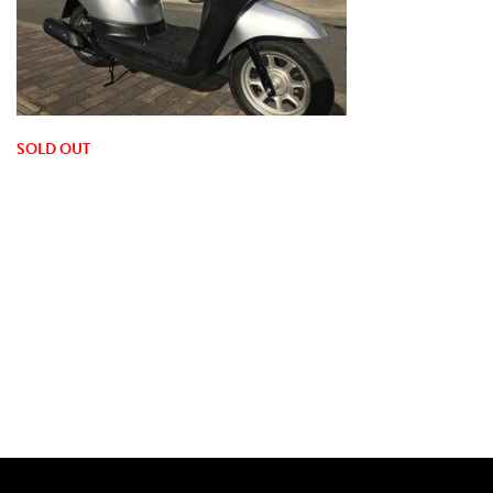
SOLD OUT