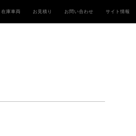
在庫車両
お見積り
お問い合わせ
サイト情報