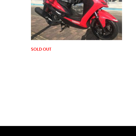
SOLD OUT