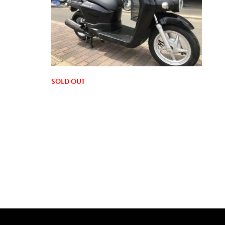
SOLD OUT