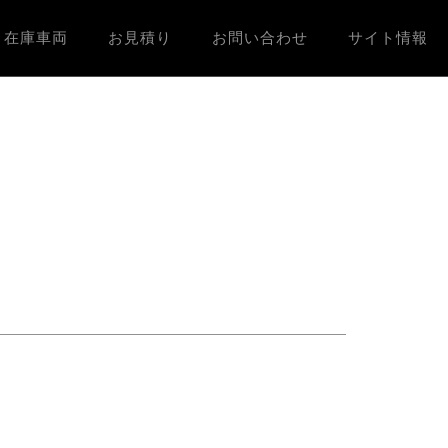
在庫車両
お見積り
お問い合わせ
サイト情報