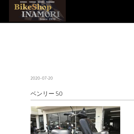
2020-07-20
ベンリー 50