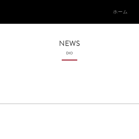
ホーム
NEWS
DIO