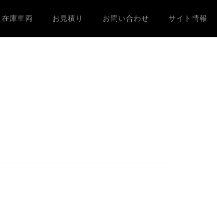
在庫車両
お見積り
お問い合わせ
サイト情報