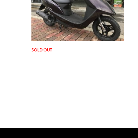
SOLD OUT