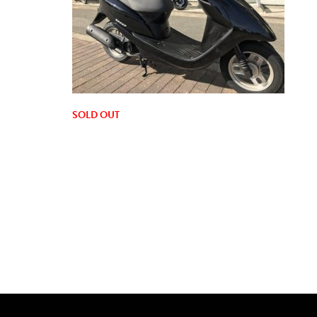
SOLD OUT