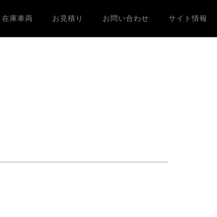
在庫車両
お見積り
お問い合わせ
サイト情報