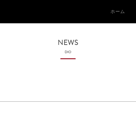
ホーム
NEWS
DIO