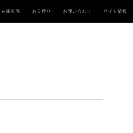
在庫車両
お見積り
お問い合わせ
サイト情報