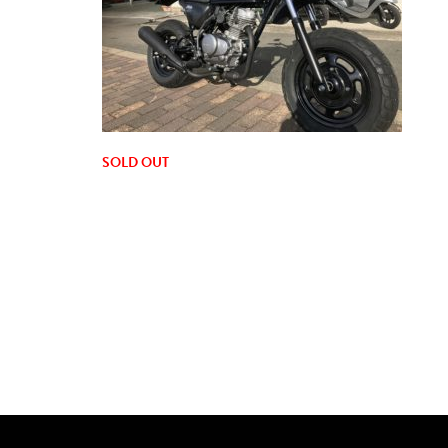
SOLD OUT