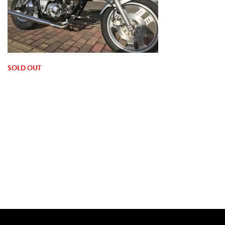
SOLD OUT