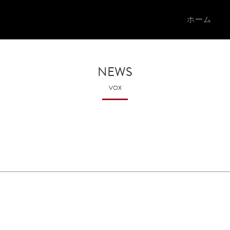
ホーム
NEWS
VOX