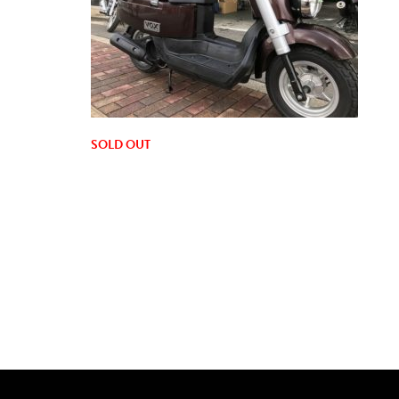
SOLD OUT