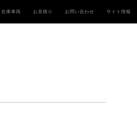
在庫車両
お見積り
お問い合わせ
サイト情報