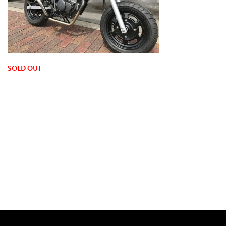
SOLD OUT