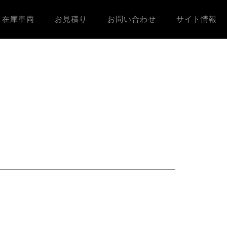
在庫車両
お見積り
お問い合わせ
サイト情報