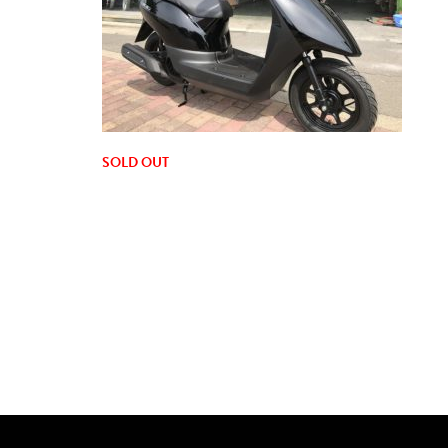
SOLD OUT