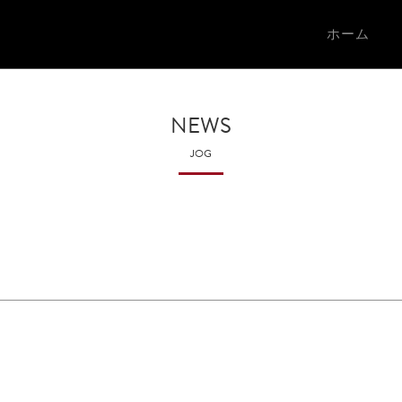
ホーム
NEWS
JOG