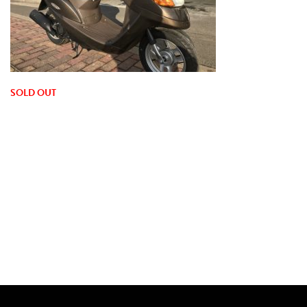
SOLD OUT