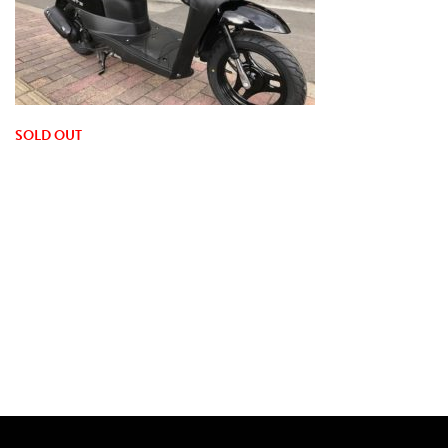
SOLD OUT