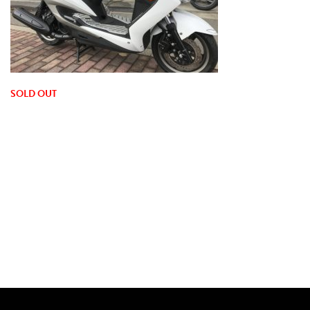
SOLD OUT