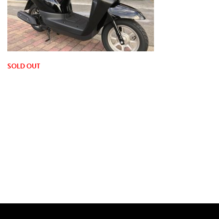
SOLD OUT