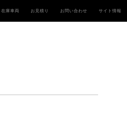
在庫車両
お見積り
お問い合わせ
サイト情報