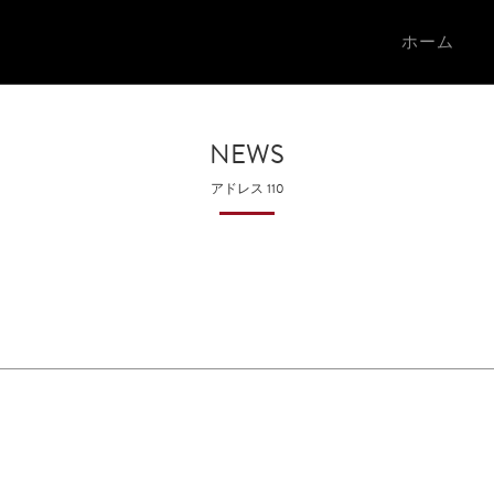
ホーム
NEWS
アドレス 110