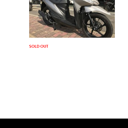
SOLD OUT