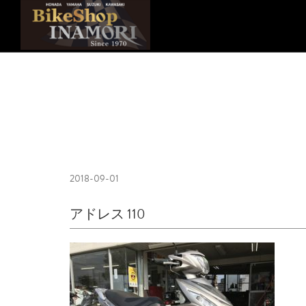
2018-09-01
アドレス 110