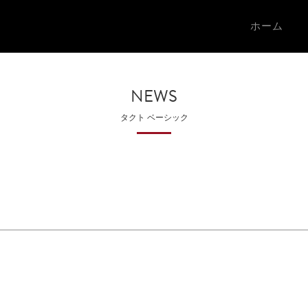
ホーム
NEWS
タクト ベーシック