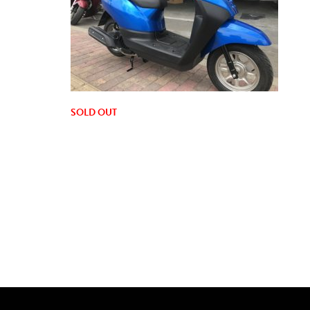
SOLD OUT