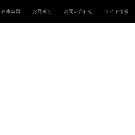
在庫車両
お見積り
お問い合わせ
サイト情報