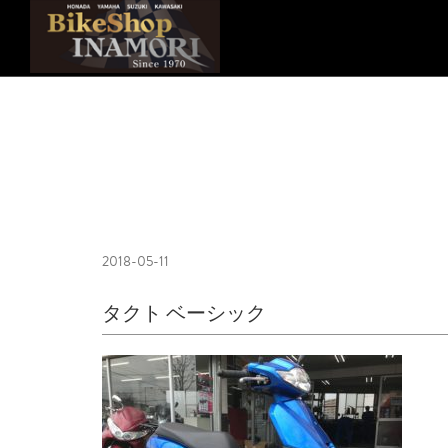
2018-05-11
タクト ベーシック