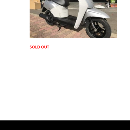
SOLD OUT