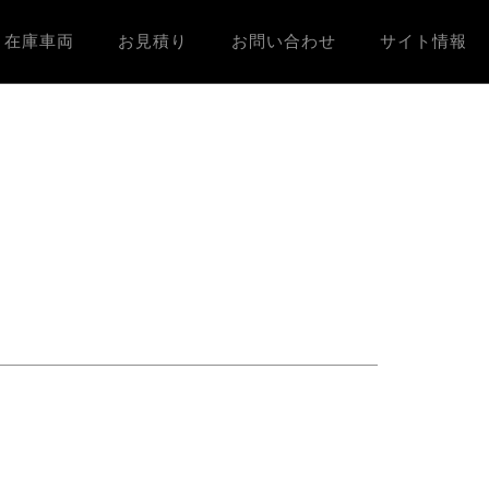
在庫車両
お見積り
お問い合わせ
サイト情報