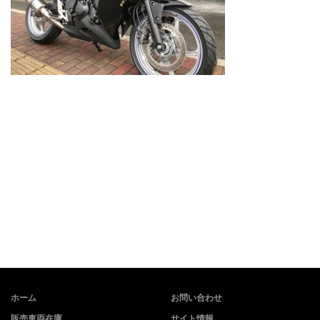
ホーム
お問い合わせ
販売車両在庫
サイト情報