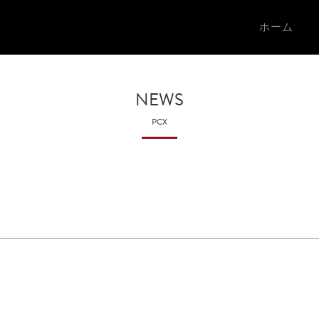
ホーム
NEWS
PCX