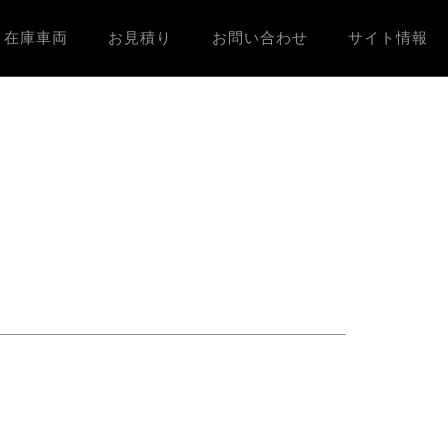
在庫車両
お見積り
お問い合わせ
サイト情報