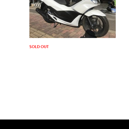
SOLD OUT