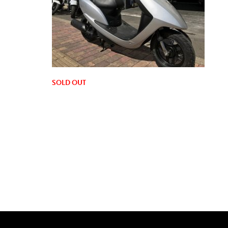
SOLD OUT