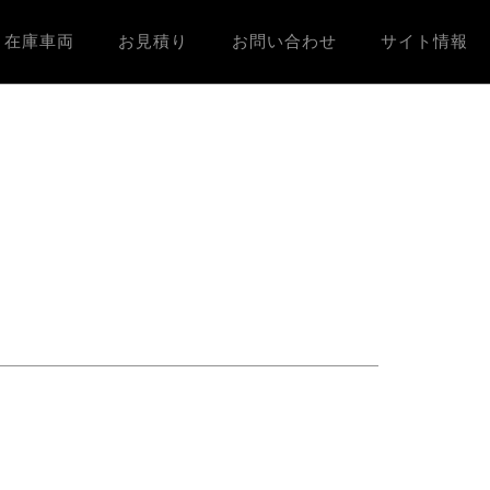
在庫車両
お見積り
お問い合わせ
サイト情報