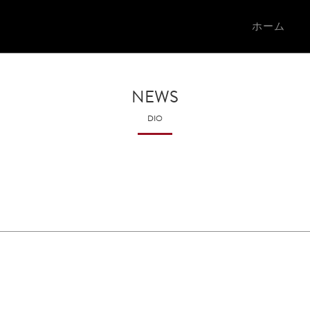
ホーム
NEWS
DIO