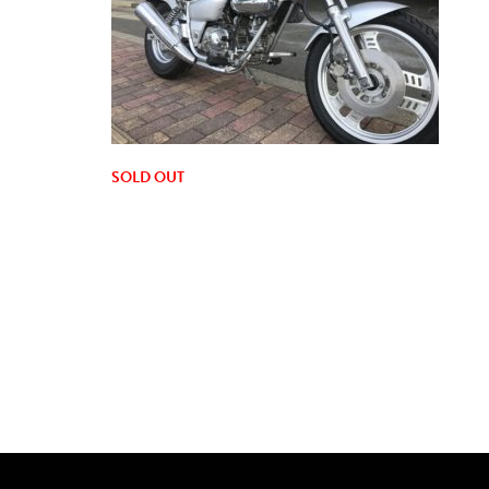
SOLD OUT