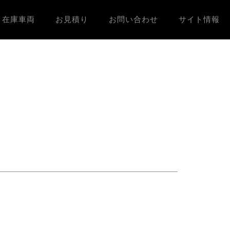
在庫車両
お見積り
お問い合わせ
サイト情報