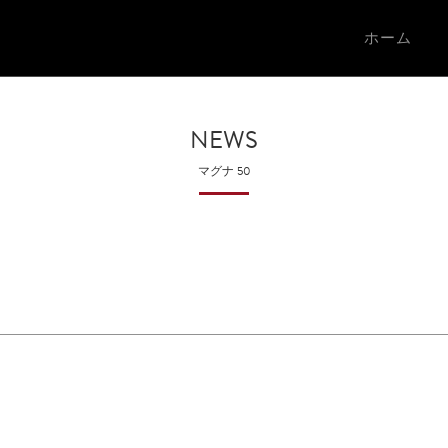
ホーム
NEWS
マグナ 50