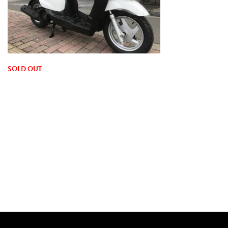
SOLD OUT