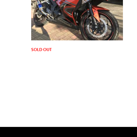
SOLD OUT