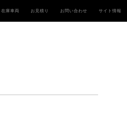
在庫車両
お見積り
お問い合わせ
サイト情報