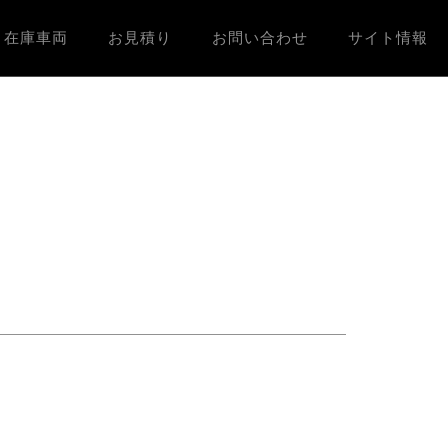
在庫車両
お見積り
お問い合わせ
サイト情報