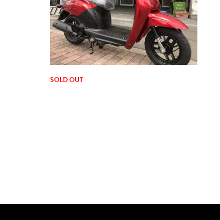
SOLD OUT