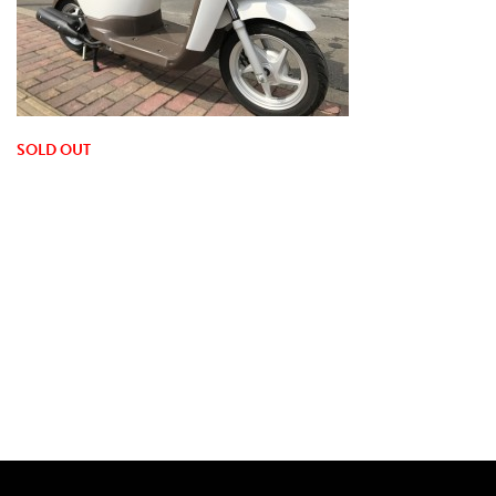
SOLD OUT