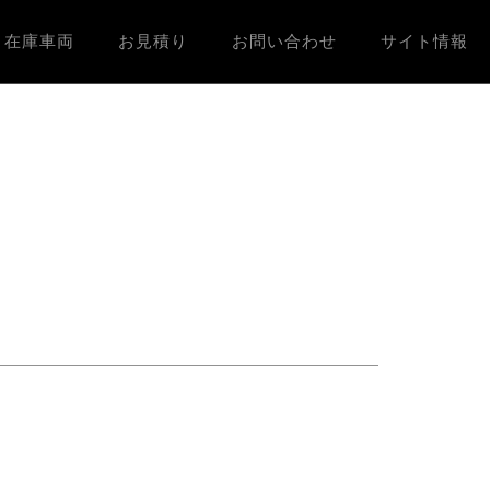
在庫車両
お見積り
お問い合わせ
サイト情報