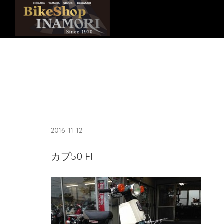
2016-11-12
カブ50 FI