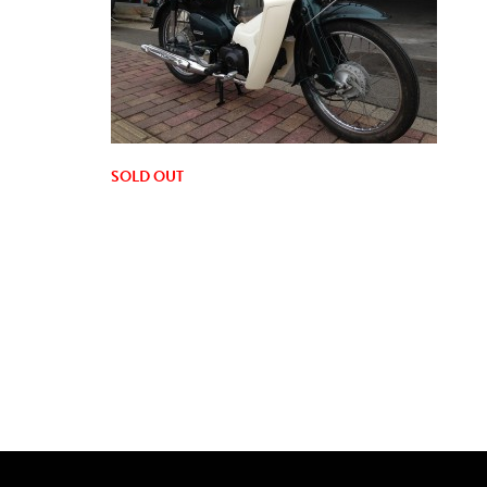
SOLD OUT