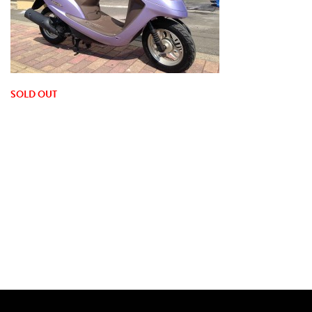
SOLD OUT