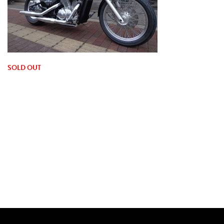
SOLD OUT