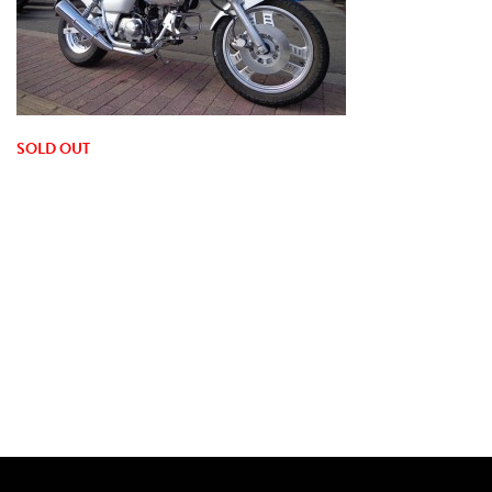
SOLD OUT