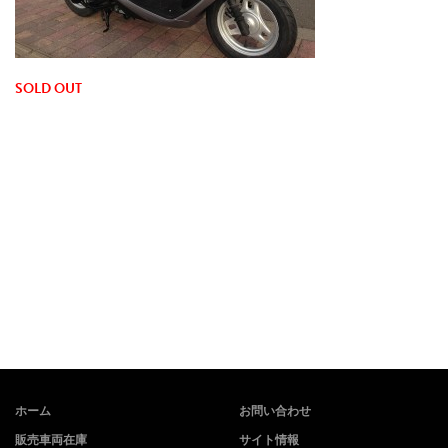
SOLD OUT
ホーム
お問い合わせ
販売車両在庫
サイト情報