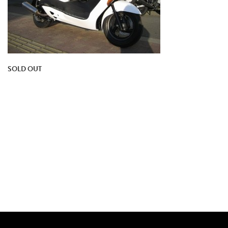
SOLD OUT